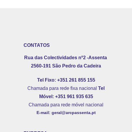
CONTATOS
Rua das Colectividades
nº2 -Assenta
2560-191
São Pedro da Cadeira
Tel Fixo: +351 261 855 155
Chamada para rede fixa nacional
Tel
Móvel:
+351 961 935 635
Chamada para rede móvel nacional
E-mail:
geral@arcpassenta.pt