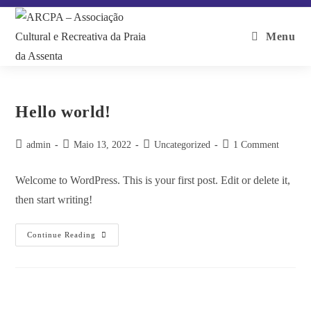
Menu
Hello world!
admin
Maio 13, 2022
Uncategorized
1 Comment
Welcome to WordPress. This is your first post. Edit or delete it,
then start writing!
Continue Reading